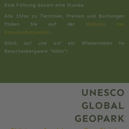
Eine Führung dauert eine Stunde.
Alle Infos zu Terminen, Preisen und Buchungen
finden Sie auf der
Website des
Besucherbergwerks
.
Glück auf und auf ein Wiedersehen im
Besucherbergwerk "Hühn"!
UNESCO
GLOBAL
GEOPARK