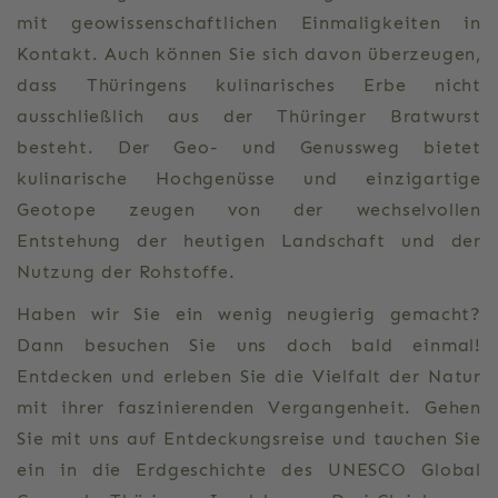
mit geowissenschaftlichen Einmaligkeiten in
Kontakt. Auch können Sie sich davon überzeugen,
dass Thüringens kulinarisches Erbe nicht
ausschließlich aus der Thüringer Bratwurst
besteht. Der Geo- und Genussweg bietet
kulinarische Hochgenüsse und einzigartige
Geotope zeugen von der wechselvollen
Entstehung der heutigen Landschaft und der
Nutzung der Rohstoffe.
Haben wir Sie ein wenig neugierig gemacht?
Dann besuchen Sie uns doch bald einmal!
Entdecken und erleben Sie die Vielfalt der Natur
mit ihrer faszinierenden Vergangenheit. Gehen
Sie mit uns auf Entdeckungsreise und tauchen Sie
ein in die Erdgeschichte des UNESCO Global