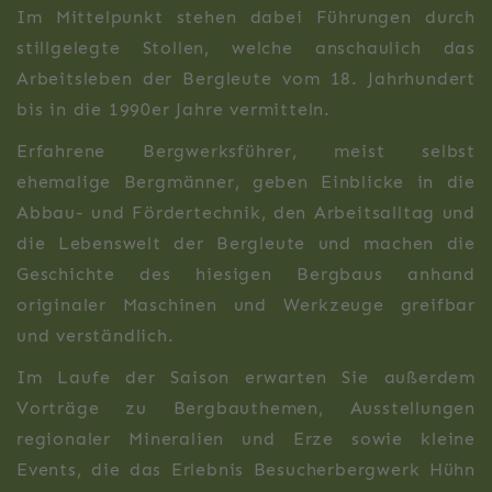
Im Mittelpunkt stehen dabei Führungen durch
stillgelegte Stollen, welche anschaulich das
Arbeitsleben der Bergleute vom 18. Jahrhundert
bis in die 1990er Jahre vermitteln.
Erfahrene Bergwerksführer, meist selbst
ehemalige Bergmänner, geben Einblicke in die
Abbau- und Fördertechnik, den Arbeitsalltag und
die Lebenswelt der Bergleute und machen die
Geschichte des hiesigen Bergbaus anhand
originaler Maschinen und Werkzeuge greifbar
und verständlich.
Im Laufe der Saison erwarten Sie außerdem
Vorträge zu Bergbauthemen, Ausstellungen
regionaler Mineralien und Erze sowie kleine
Events, die das Erlebnis Besucherbergwerk Hühn