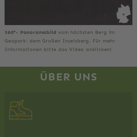
360°- Panoramabild
vom höchsten Berg im
Geopark: dem Großen Inselsberg. Für mehr
Informationen bitte das Video anklicken!
ÜBER UNS