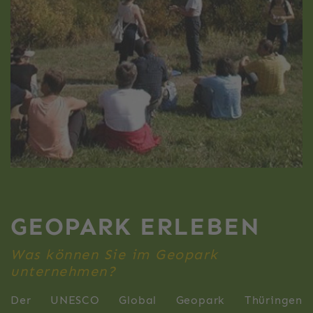
GEOPARK ERLEBEN
Was können Sie im Geopark
unternehmen?
Der UNESCO Global Geopark Thüringen