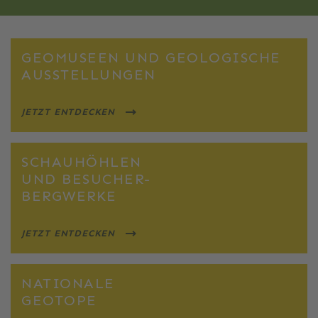
GEOMUSEEN UND GEOLOGISCHE
AUSSTELLUNGEN
JETZT ENTDECKEN
SCHAUHÖHLEN
UND BESUCHER-
BERGWERKE
JETZT ENTDECKEN
NATIONALE
GEOTOPE