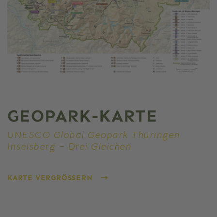
GEOPARK-KARTE
UNESCO Global Geopark Thüringen
Inselsberg – Drei Gleichen
KARTE VERGRÖSSERN