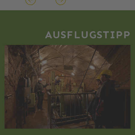
AUSFLUGSTIPP