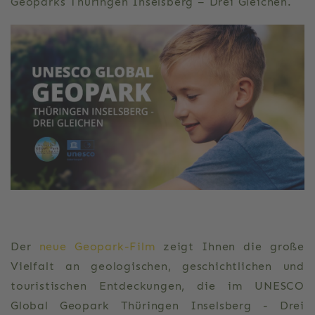
Geoparks Thüringen Inselsberg – Drei Gleichen.
Der
neue Geopark-Film
zeigt Ihnen die große
Vielfalt an geologischen, geschichtlichen und
touristischen Entdeckungen, die im UNESCO
Global Geopark Thüringen Inselsberg - Drei