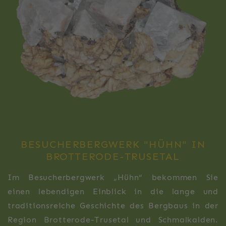
BESUCHERBERGWERK "HÜHN" IN
BROTTERODE-TRUSETAL
Im Besucherbergwerk „Hühn“ bekommen Sie
einen lebendigen Einblick in die lange und
traditionsreiche Geschichte des Bergbaus in der
Region Brotterode-Trusetal und Schmalkalden.