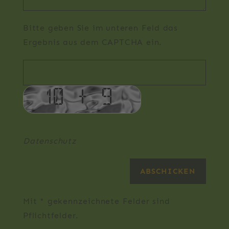
Bitte geben Sie im unteren Feld das
Ergebnis aus dem CAPTCHA ein.
Datenschutz
Mit * gekennzeichnete Felder sind
Pflichtfelder.