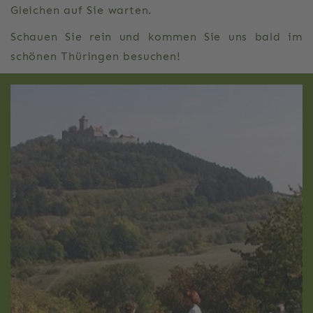
Gleichen auf Sie warten.
Schauen Sie rein und kommen Sie uns bald im
schönen Thüringen besuchen!