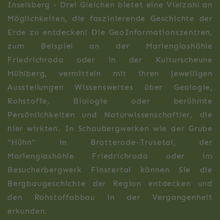
Inselsberg - Drei Gleichen bietet eine Vielzahl an
Möglichkeiten, die faszinierende Geschichte der
Erde zu entdecken! Die GeoInformationszentren,
zum Beispiel an der Marienglashöhle
Friedrichroda oder in der Kulturscheune
Mühlberg, vermitteln mit ihren jeweiligen
Ausstellungen Wissenswertes über Geologie,
Rohstoffe, Biologie oder berühmte
Persönlichkeiten und Naturwissenschaftler, die
hier wirkten. In Schaubergwerken wie der Grube
"Hühn" in Brotterode-Trusetal, der
Marienglashöhle Friedrichroda oder im
Besucherbergwerk Finstertal können Sie die
Bergbaugeschichte der Region entdecken und
den Rohstoffabbau in der Vergangenheit
erkunden.