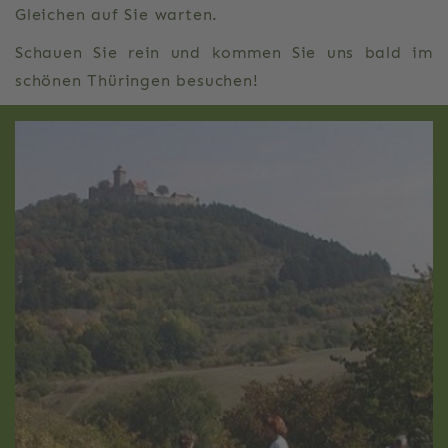
Gleichen auf Sie warten.
Schauen Sie rein und kommen Sie uns bald im
schönen Thüringen besuchen!