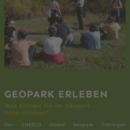
GEOPARK ERLEBEN
Was können Sie im Geopark
unternehmen?
Der UNESCO Global Geopark Thüringen