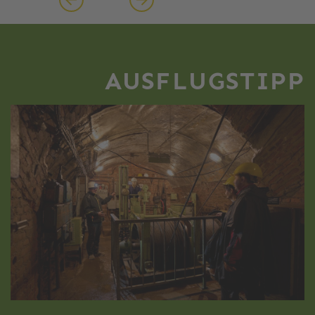
AUSFLUGSTIPP