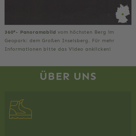
360°- Panoramabild
vom höchsten Berg im
Geopark: dem Großen Inselsberg. Für mehr
Informationen bitte das Video anklicken!
ÜBER UNS