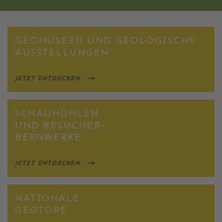
GEOMUSEEN UND GEOLOGISCHE
AUSSTELLUNGEN
JETZT ENTDECKEN
SCHAUHÖHLEN
UND BESUCHER-
BERGWERKE
JETZT ENTDECKEN
NATIONALE
GEOTOPE