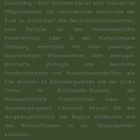
Inselsberg - Drei Gleichen bietet eine Vielzahl an
Möglichkeiten, die faszinierende Geschichte der
Erde zu entdecken! Die GeoInformationszentren,
zum Beispiel an der Marienglashöhle
Friedrichroda oder in der Kulturscheune
Mühlberg, vermitteln mit ihren jeweiligen
Ausstellungen Wissenswertes über Geologie,
Rohstoffe, Biologie oder berühmte
Persönlichkeiten und Naturwissenschaftler, die
hier wirkten. In Schaubergwerken wie der Grube
"Hühn" in Brotterode-Trusetal, der
Marienglashöhle Friedrichroda oder im
Besucherbergwerk Finstertal können Sie die
Bergbaugeschichte der Region entdecken und
den Rohstoffabbau in der Vergangenheit
erkunden.