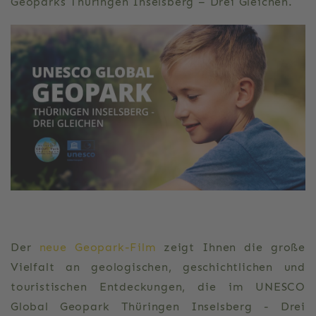
Geoparks Thüringen Inselsberg – Drei Gleichen.
Der
neue Geopark-Film
zeigt Ihnen die große
Vielfalt an geologischen, geschichtlichen und
touristischen Entdeckungen, die im UNESCO
Global Geopark Thüringen Inselsberg - Drei