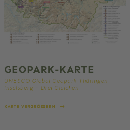
GEOPARK-KARTE
UNESCO Global Geopark Thüringen
Inselsberg – Drei Gleichen
KARTE VERGRÖSSERN