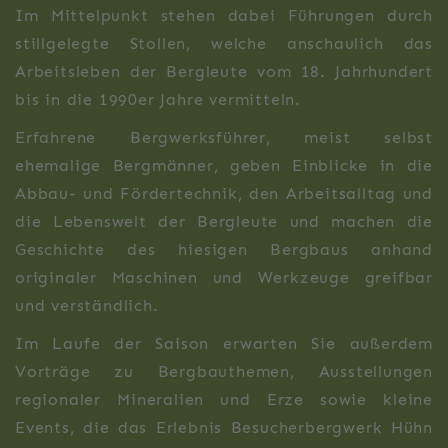
Im Mittelpunkt stehen dabei Führungen durch
stillgelegte Stollen, welche anschaulich das
Arbeitsleben der Bergleute vom 18. Jahrhundert
bis in die 1990er Jahre vermitteln.
Erfahrene Bergwerksführer, meist selbst
ehemalige Bergmänner, geben Einblicke in die
Abbau- und Fördertechnik, den Arbeitsalltag und
die Lebenswelt der Bergleute und machen die
Geschichte des hiesigen Bergbaus anhand
originaler Maschinen und Werkzeuge greifbar
und verständlich.
Im Laufe der Saison erwarten Sie außerdem
Vorträge zu Bergbauthemen, Ausstellungen
regionaler Mineralien und Erze sowie kleine
Events, die das Erlebnis Besucherbergwerk Hühn