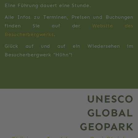
Eine Führung dauert eine Stunde.
Alle Infos zu Terminen, Preisen und Buchungen
finden Sie auf der
Website des
Besucherbergwerks
.
Glück auf und auf ein Wiedersehen im
Besucherbergwerk "Hühn"!
UNESCO
GLOBAL
GEOPARK