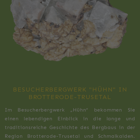
BESUCHERBERGWERK "HÜHN" IN
BROTTERODE-TRUSETAL
Im Besucherbergwerk „Hühn“ bekommen Sie
einen lebendigen Einblick in die lange und
traditionsreiche Geschichte des Bergbaus in der
Region Brotterode-Trusetal und Schmalkalden.