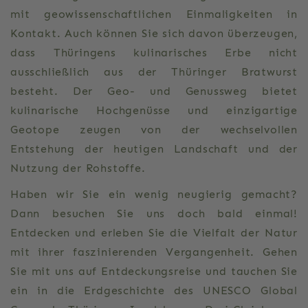
mit geowissenschaftlichen Einmaligkeiten in
Kontakt. Auch können Sie sich davon überzeugen,
dass Thüringens kulinarisches Erbe nicht
ausschließlich aus der Thüringer Bratwurst
besteht. Der Geo- und Genussweg bietet
kulinarische Hochgenüsse und einzigartige
Geotope zeugen von der wechselvollen
Entstehung der heutigen Landschaft und der
Nutzung der Rohstoffe.
Haben wir Sie ein wenig neugierig gemacht?
Dann besuchen Sie uns doch bald einmal!
Entdecken und erleben Sie die Vielfalt der Natur
mit ihrer faszinierenden Vergangenheit. Gehen
Sie mit uns auf Entdeckungsreise und tauchen Sie
ein in die Erdgeschichte des UNESCO Global