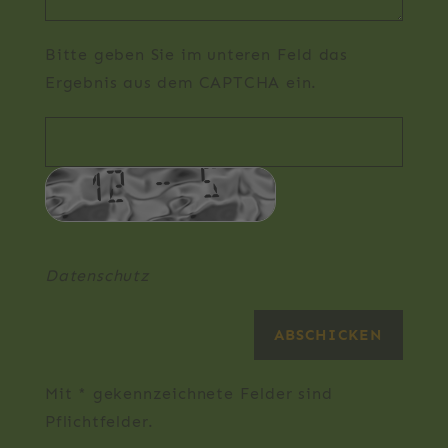
Bitte geben Sie im unteren Feld das
Ergebnis aus dem CAPTCHA ein.
Datenschutz
Mit * gekennzeichnete Felder sind
Pflichtfelder.