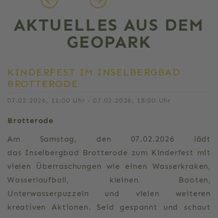
AKTUELLES AUS DEM
GEOPARK
KINDERFEST IM INSELBERGBAD
BROTTERODE
07.02.2026, 11:00 Uhr - 07.02.2026, 18:00 Uhr
Brotterode
Am Samstag, den 07.02.2026 lädt
das Inselbergbad Brotterode zum Kinderfest mit
vielen Überraschungen wie einen Wasserkraken,
Wasserlaufball, kleinen Booten,
Unterwasserpuzzeln und vielen weiteren
kreativen Aktionen. Seid gespannt und schaut