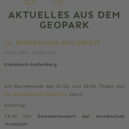
AKTUELLES AUS DEM
GEOPARK
36. BERMBACHER MEILERFEST
27.06.2026 - 28.06.2026
Steinbach-Hallenberg
Am Wochenende des 27.06. und 28.06. findet das
36. Bermbacher Meilerfest
statt!
Samstag:
14:30 Uhr
Sommerkonzert der Musikschule
"Fröhlich"