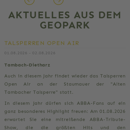
AKTUELLES AUS DEM
GEOPARK
TALSPERREN OPEN AIR
01.08.2026 - 02.08.2026
Tambach-Dietharz
Auch in diesem Jahr findet wieder das Talsperren
Open Air an der Staumauer der "Alten
Tambacher Talsperre" statt.
In diesem Jahr dürfen sich ABBA-Fans auf ein
ganz besonderes Highlight freuen: Am 01.08.2026
erwartet Sie eine mitreißende ABBA-Tribute-
Show, die die größten Hits und den