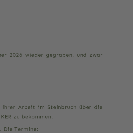
er 2026 wieder gegraben, und zwar
ihrer Arbeit im Steinbruch über die
MACKER zu bekommen.
. Die Termine: