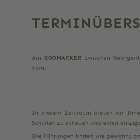
TERMINÜBERS
Am
BROMACKER
zwischen Georgen
vom:
In diesem Zeitraum bieten wir Ihne
Schulter zu schauen und einen einzi
Die Führungen finden wie gewohnt am