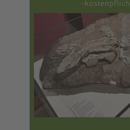
-kostenpflich