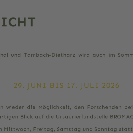
ICHT
thal und Tambach-Dietharz wird auch im Somm
29. JUNI BIS 17. JULI 2026
n wieder die Möglichkeit, den Forschenden bei 
gartigen Blick auf die Ursaurierfundstelle BRO
 Mittwoch, Freitag, Samstag und Sonntag statt