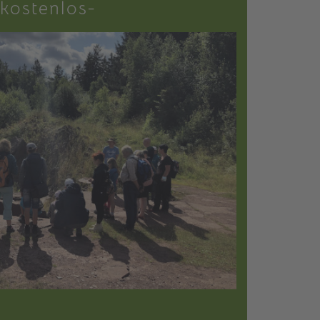
-kostenlos-