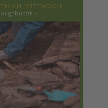
EN AM MITTWOCH
ausgebucht -